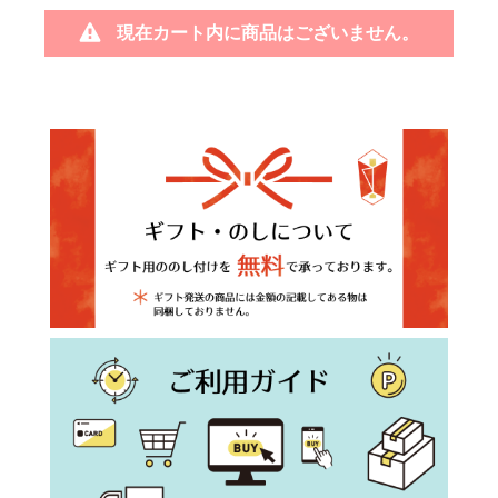
現在カート内に商品はございません。