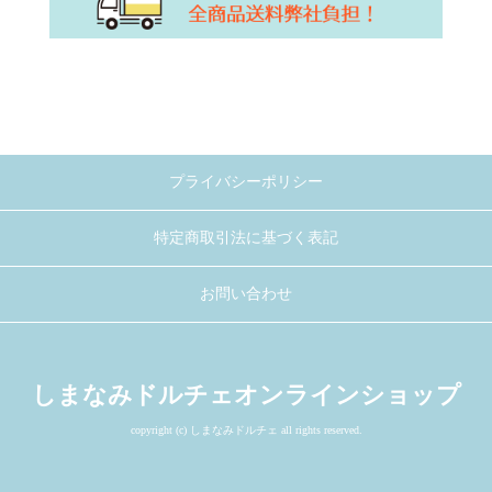
プライバシーポリシー
特定商取引法に基づく表記
お問い合わせ
しまなみドルチェオンラインショップ
copyright (c) しまなみドルチェ all rights reserved.