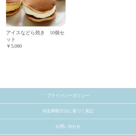
アイスなどら焼き 10個セ
ット
￥5,080
プライバシーポリシー
特定商取引法に基づく表記
お問い合わせ