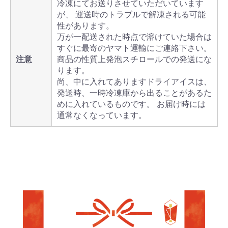
冷凍にてお送りさせていただいています
が、 運送時のトラブルで解凍される可能
性があります。
万が一配送された時点で溶けていた場合は
すぐに最寄のヤマト運輸にご連絡下さい。
注意
商品の性質上発泡スチロールでの発送にな
ります。
尚、中に入れてありますドライアイスは、
発送時、一時冷凍庫から出ることがあるた
めに入れているものです。 お届け時には
通常なくなっています。