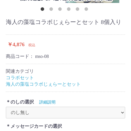
海人の藻塩コラボじぇらーとセット 8個入り
￥4,876
税込
商品コード：
mso-08
関連カテゴリ
コラボセット
海人の藻塩コラボじぇらーとセット
＊のしの選択
詳細説明
＊メッセージカードの選択