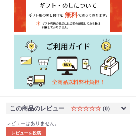
この商品のレビュー
☆☆☆☆☆
(0)
レビューはありません。
レビューを投稿