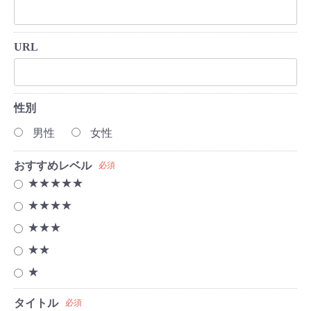
URL
性別
男性
女性
おすすめレベル
必須
★★★★★
★★★★
★★★
★★
★
タイトル
必須