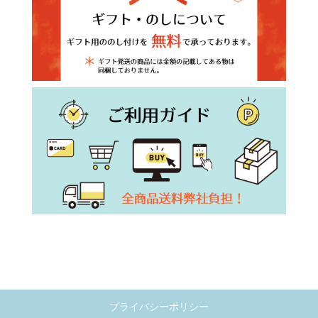
プライバシーポリシー